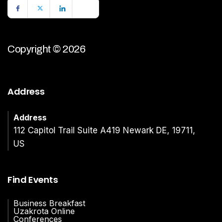
Copyright © 2026
Address
Address
112 Capitol Trail Suite A419 Newark DE, 19711,
US
Find Events
Business Breakfast
Uzakrota Online
Conferences