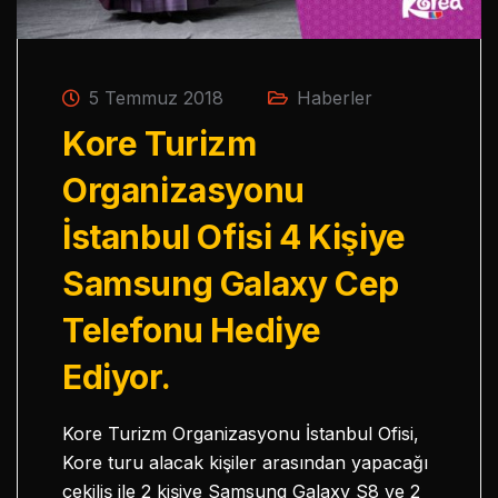
5 Temmuz 2018
Haberler
Kore Turizm
Organizasyonu
İstanbul Ofisi 4 Kişiye
Samsung Galaxy Cep
Telefonu Hediye
Ediyor.
Kore Turizm Organizasyonu İstanbul Ofisi,
Kore turu alacak kişiler arasından yapacağı
çekiliş ile 2 kişiye Samsung Galaxy S8 ve 2