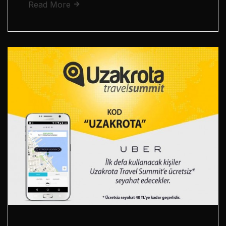
Read More