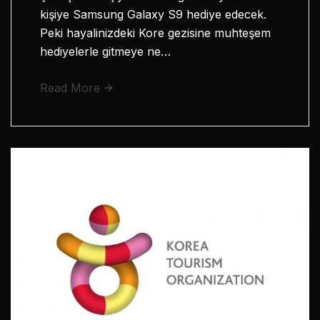
kişiye Samsung Galaxy S9 hediye edecek.
Peki hayalinizdeki Kore gezisine muhteşem
hediyelerle gitmeye ne…
Read More