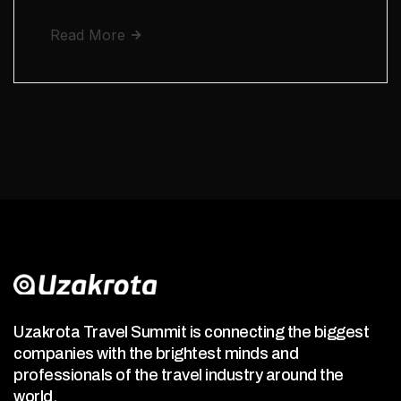
Read More
Uzakrota Travel Summit is connecting the biggest
companies with the brightest minds and
professionals of the travel industry around the
world.