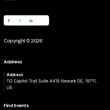
Copyright © 2026
Address
Address
112 Capitol Trail Suite A419 Newark DE, 19711,
US
Find Events