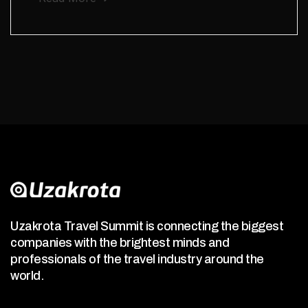
Uzakrota Travel Summit is connecting the biggest
companies with the brightest minds and
professionals of the travel industry around the
world.