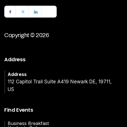
Copyright © 2026
Address
Address
112 Capitol Trail Suite A419 Newark DE, 19711,
US
Find Events
Business Breakfast