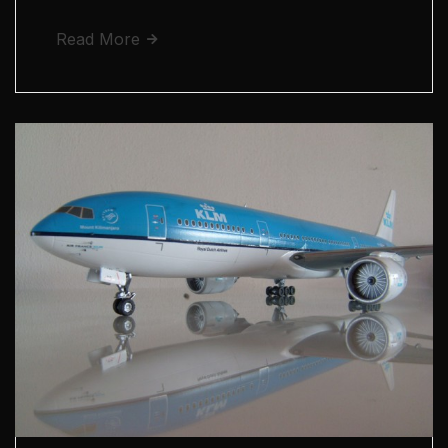
Read More