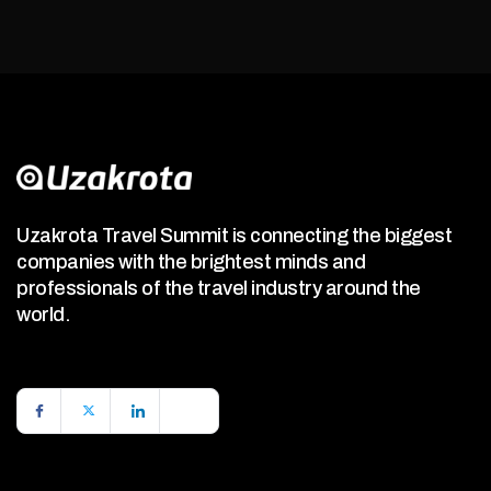
Uzakrota Travel Summit is connecting the biggest
companies with the brightest minds and
professionals of the travel industry around the
world.