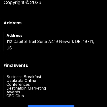
Copyright © 2026
Address
Address
112 Capitol Trail Suite A419 Newark DE, 19711,
US
Find Events
Business Breakfast
Uzakrota Online
Conferences
Destination Marketing
Awards
CEO Club