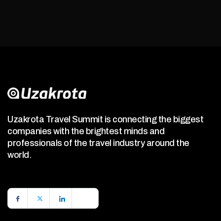
Uzakrota Travel Summit is connecting the biggest
companies with the brightest minds and
professionals of the travel industry around the
world.