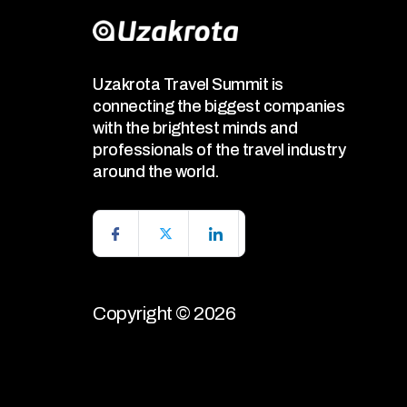
Uzakrota Travel Summit is
connecting the biggest companies
with the brightest minds and
professionals of the travel industry
around the world.
Copyright © 2026