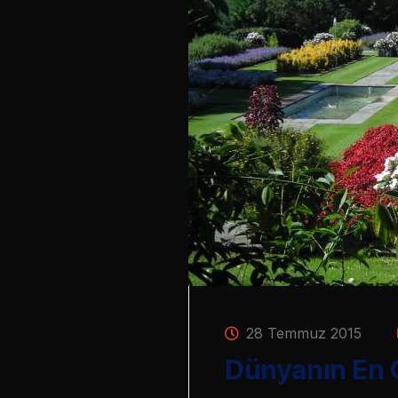
28 Temmuz 2015
Dünyanın En 