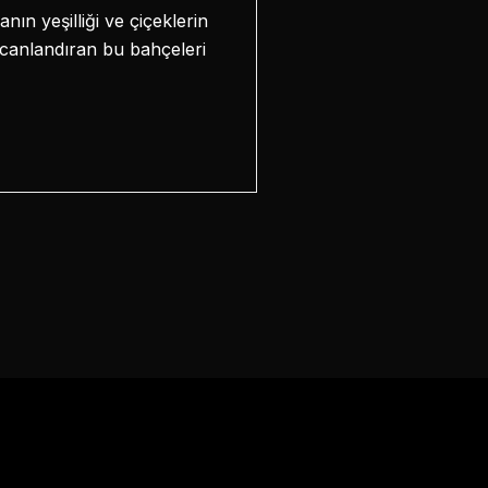
nın yeşilliği ve çiçeklerin
 canlandıran bu bahçeleri