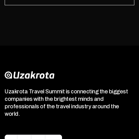
Uzakrota Travel Summit is connecting the biggest
companies with the brightest minds and
professionals of the travel industry around the
world.