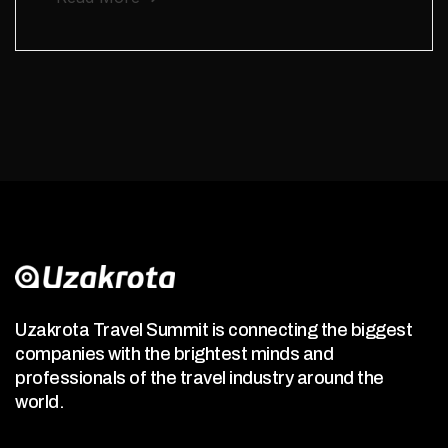
Uzakrota Travel Summit is connecting the biggest
companies with the brightest minds and
professionals of the travel industry around the
world.