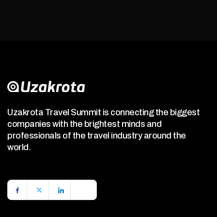
Uzakrota Travel Summit is connecting the biggest
companies with the brightest minds and
professionals of the travel industry around the
world.