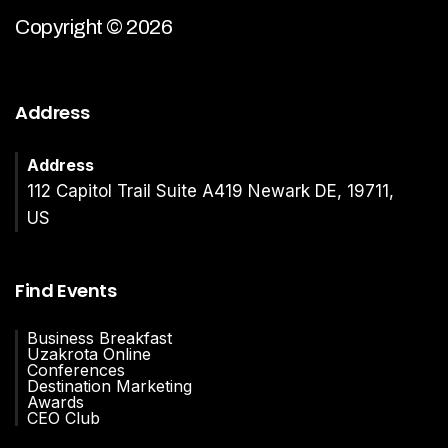
Copyright © 2026
Address
Address
112 Capitol Trail Suite A419 Newark DE, 19711,
US
Find Events
Business Breakfast
Uzakrota Online
Conferences
Destination Marketing
Awards
CEO Club