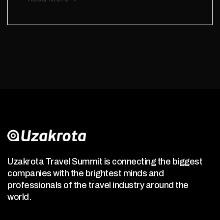
Uzakrota Travel Summit is connecting the biggest
companies with the brightest minds and
professionals of the travel industry around the
world.