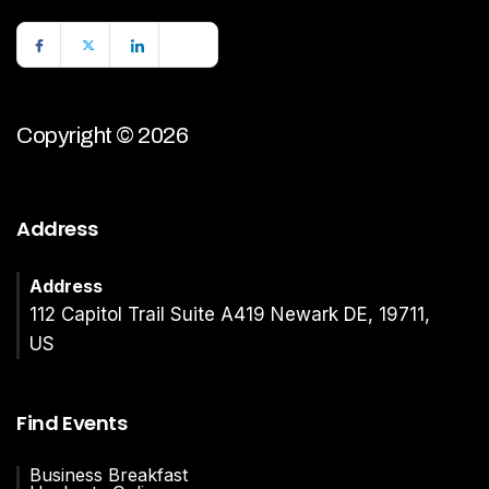
Copyright © 2026
Address
Address
112 Capitol Trail Suite A419 Newark DE, 19711,
US
Find Events
Business Breakfast