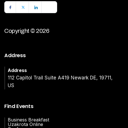
Copyright © 2026
Address
Address
112 Capitol Trail Suite A419 Newark DE, 19711,
US
Find Events
Business Breakfast
Uzakrota Online