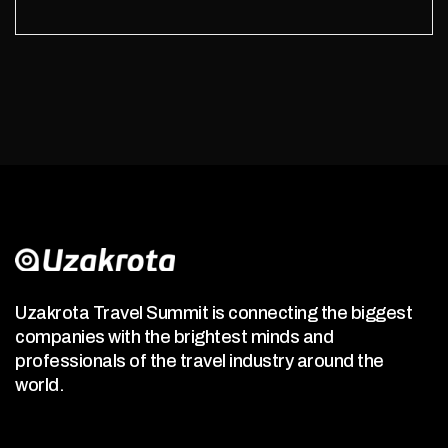
Uzakrota Travel Summit is connecting the biggest
companies with the brightest minds and
professionals of the travel industry around the
world.