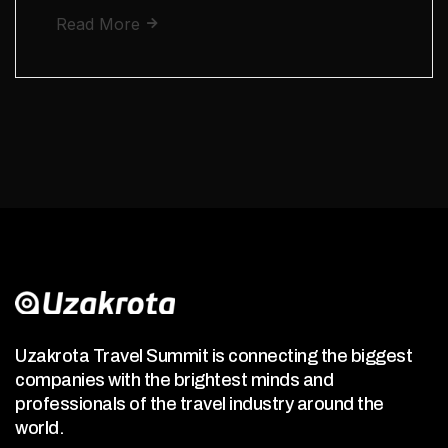
Read More
Uzakrota Travel Summit is connecting the biggest
companies with the brightest minds and
professionals of the travel industry around the
world.