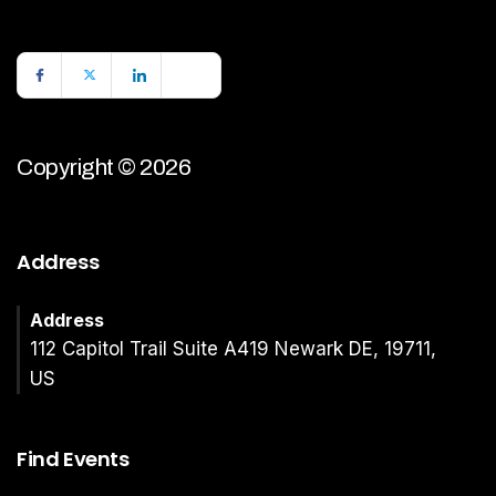
Copyright © 2026
Address
Address
112 Capitol Trail Suite A419 Newark DE, 19711,
US
Find Events