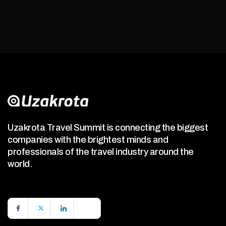
Uzakrota Travel Summit is connecting the biggest
companies with the brightest minds and
professionals of the travel industry around the
world.