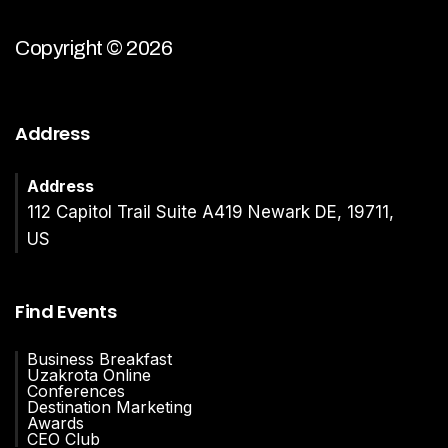
Copyright © 2026
Address
Address
112 Capitol Trail Suite A419 Newark DE, 19711,
US
Find Events
Business Breakfast
Uzakrota Online
Conferences
Destination Marketing
Awards
CEO Club