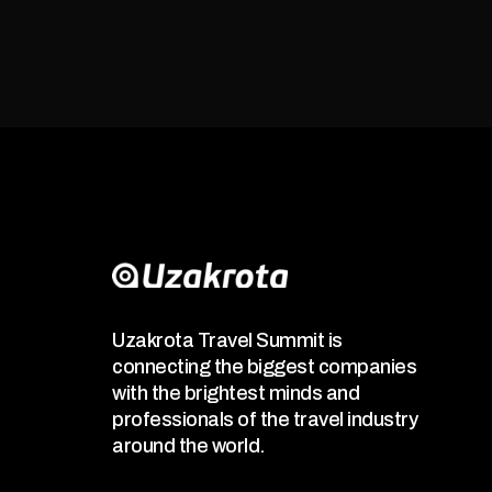
Uzakrota Travel Summit is
connecting the biggest companies
with the brightest minds and
professionals of the travel industry
around the world.