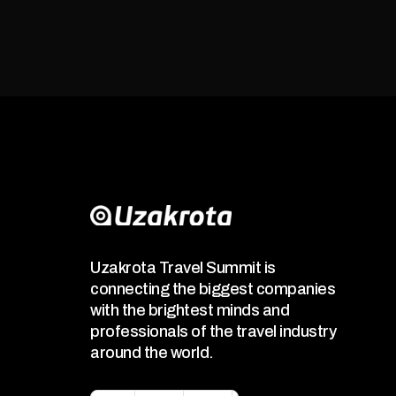
Uzakrota Travel Summit is
connecting the biggest companies
with the brightest minds and
professionals of the travel industry
around the world.