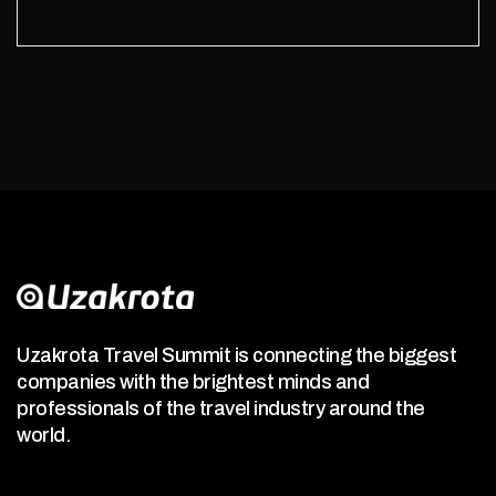
Uzakrota Travel Summit is connecting the biggest
companies with the brightest minds and
professionals of the travel industry around the
world.