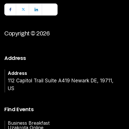
Copyright © 2026
Address
Address
112 Capitol Trail Suite A419 Newark DE, 19711,
US
Find Events
Business Breakfast
Uzakrota Online