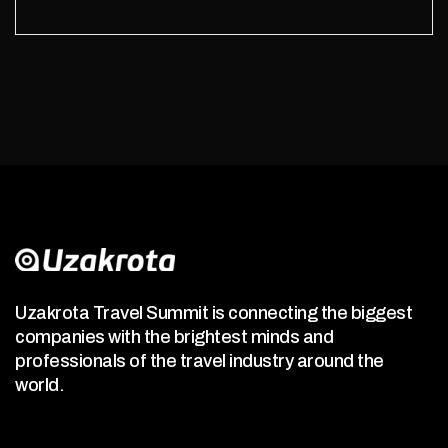
Uzakrota Travel Summit is connecting the biggest
companies with the brightest minds and
professionals of the travel industry around the
world.