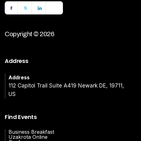
Copyright © 2026
Address
Address
112 Capitol Trail Suite A419 Newark DE, 19711,
US
Find Events
Business Breakfast
Uzakrota Online