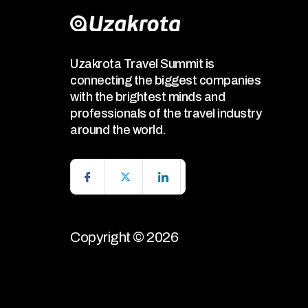
Uzakrota Travel Summit is
connecting the biggest companies
with the brightest minds and
professionals of the travel industry
around the world.
Copyright © 2026