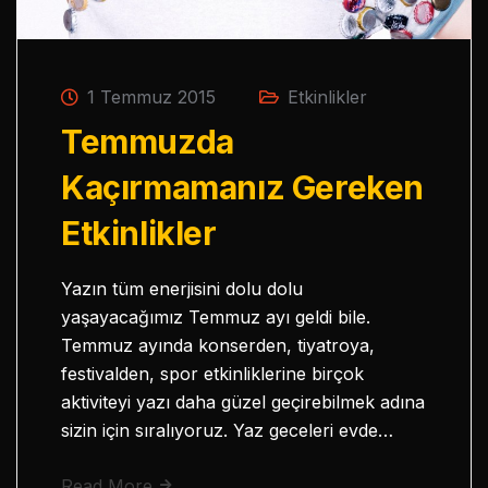
1 Temmuz 2015
Etkinlikler
Temmuzda
Kaçırmamanız Gereken
Etkinlikler
Yazın tüm enerjisini dolu dolu
yaşayacağımız Temmuz ayı geldi bile.
Temmuz ayında konserden, tiyatroya,
festivalden, spor etkinliklerine birçok
aktiviteyi yazı daha güzel geçirebilmek adına
sizin için sıralıyoruz. Yaz geceleri evde…
Read More