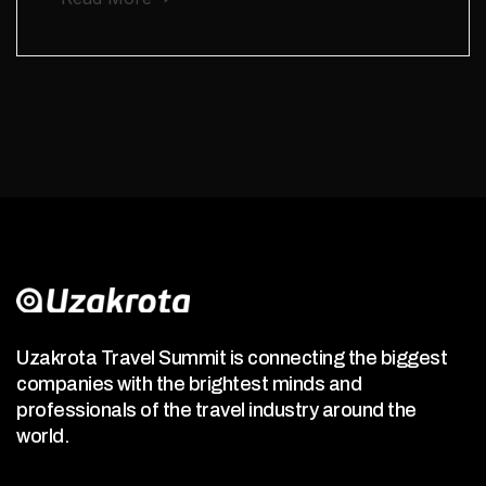
Uzakrota Travel Summit is connecting the biggest
companies with the brightest minds and
professionals of the travel industry around the
world.