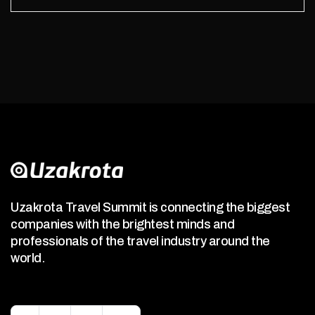
Uzakrota Travel Summit is connecting the biggest
companies with the brightest minds and
professionals of the travel industry around the
world.