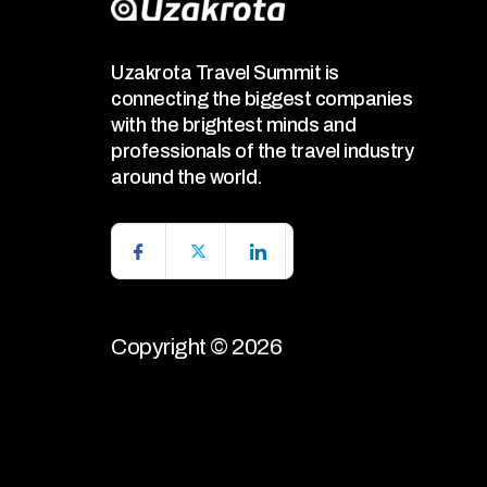
Uzakrota Travel Summit is
connecting the biggest companies
with the brightest minds and
professionals of the travel industry
around the world.
Copyright © 2026