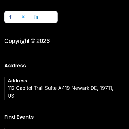
Copyright © 2026
Address
Address
112 Capitol Trail Suite A419 Newark DE, 19711,
US
Find Events