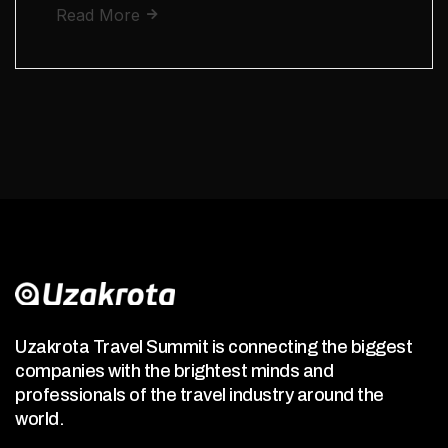
Read More
Uzakrota Travel Summit is connecting the biggest
companies with the brightest minds and
professionals of the travel industry around the
world.