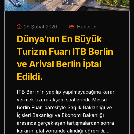
29 Şubat 2020
Haberler
Dünya’nın En Büyük
Turizm Fuarı ITB Berlin
ve Arival Berlin İptal
Edildi.
ITB Berlin’in yapılıp yapılmayacağına karar
vermek üzere akşam saatlerinde Messe
Berlin Fuar İdaresi’yle Sağlık Baklanlığı ve
İçişleri Bakanlığı ve Ekonomi Bakanlığı
arasında gerçekleşen tartışmalardan sonra
kararın iptal yönünde alındığı öğrenildi.…