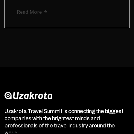
Read More
Uzakrota Travel Summit is connecting the biggest
companies with the brightest minds and
professionals of the travel industry around the
world.