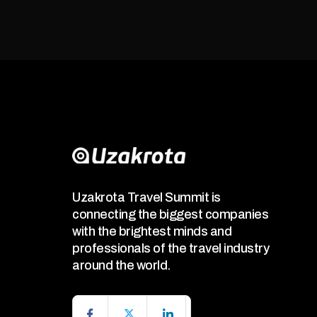
Uzakrota Travel Summit is
connecting the biggest companies
with the brightest minds and
professionals of the travel industry
around the world.