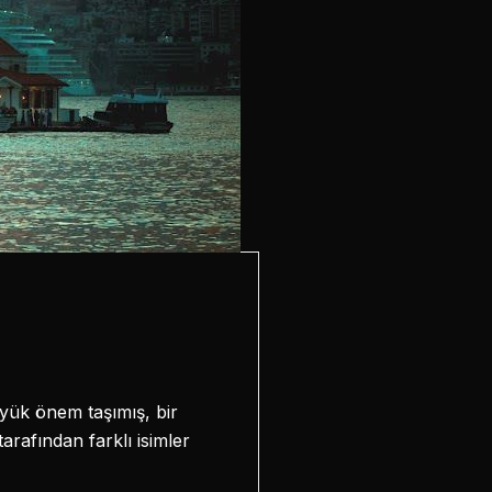
yük önem taşımış, bir
tarafından farklı isimler