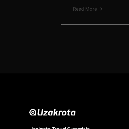
Read More