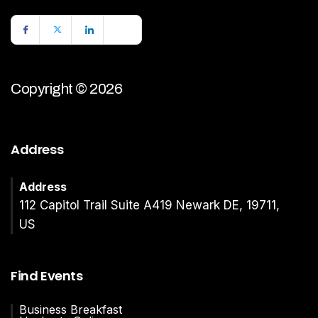
Copyright © 2026
Address
Address
112 Capitol Trail Suite A419 Newark DE, 19711,
US
Find Events
Business Breakfast