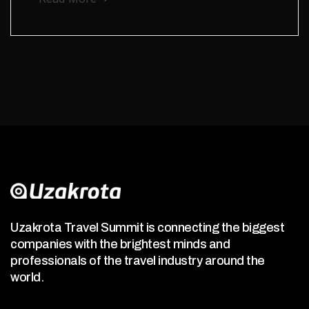
Uzakrota Travel Summit is connecting the biggest
companies with the brightest minds and
professionals of the travel industry around the
world.