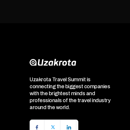
Uzakrota Travel Summit is
connecting the biggest companies
with the brightest minds and
professionals of the travel industry
around the world.