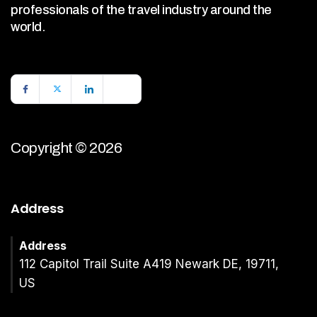
professionals of the travel industry around the
world.
Copyright © 2026
Address
Address
112 Capitol Trail Suite A419 Newark DE, 19711,
US