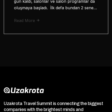
gün kaldı, salonlar ve salon programlar da
oluşmaya başladı. İlk defa bundan 2 sene…
Read More
Uzakrota Travel Summit is connecting the biggest
companies with the brightest minds and