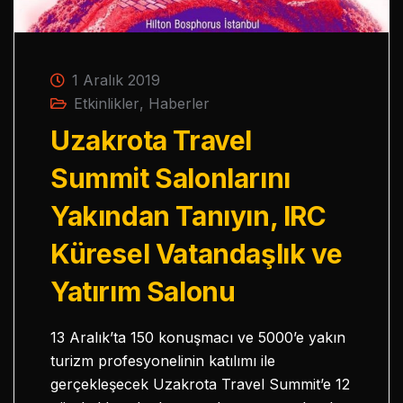
1 Aralık 2019
Etkinlikler
,
Haberler
Uzakrota Travel
Summit Salonlarını
Yakından Tanıyın, IRC
Küresel Vatandaşlık ve
Yatırım Salonu
13 Aralık’ta 150 konuşmacı ve 5000’e yakın
turizm profesyonelinin katılımı ile
gerçekleşecek Uzakrota Travel Summit’e 12