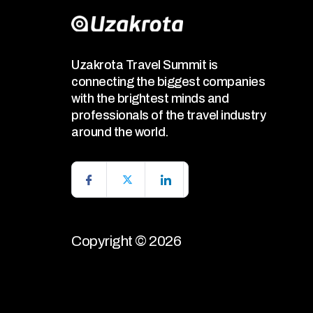
Uzakrota Travel Summit is
connecting the biggest companies
with the brightest minds and
professionals of the travel industry
around the world.
Copyright © 2026