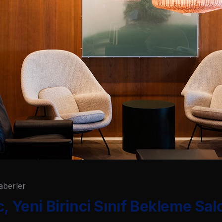
aberler
, Yeni Birinci Sınıf Bekleme Sal