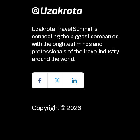
Uzakrota Travel Summit is
connecting the biggest companies
with the brightest minds and
professionals of the travel industry
around the world.
Copyright © 2026