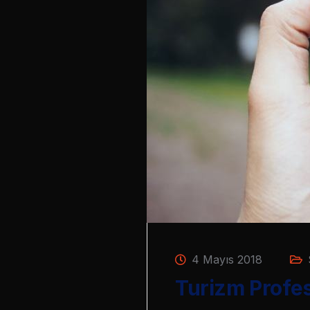
4 Mayıs 2018
Turizm Profesy