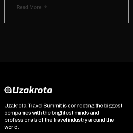
Read More
Uzakrota Travel Summit is connecting the biggest
companies with the brightest minds and
professionals of the travel industry around the
world.