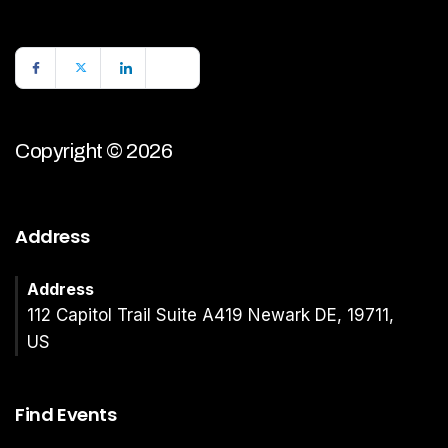
Copyright © 2026
Address
Address
112 Capitol Trail Suite A419 Newark DE, 19711,
US
Find Events