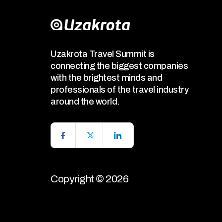
Uzakrota Travel Summit is
connecting the biggest companies
with the brightest minds and
professionals of the travel industry
around the world.
Copyright © 2026