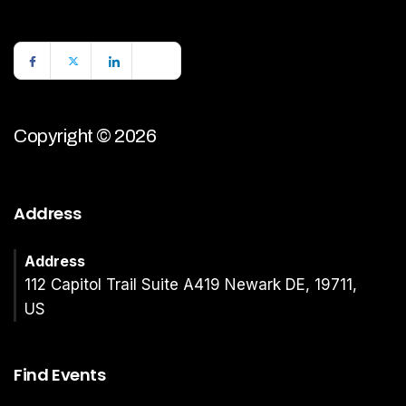
Copyright © 2026
Address
Address
112 Capitol Trail Suite A419 Newark DE, 19711,
US
Find Events