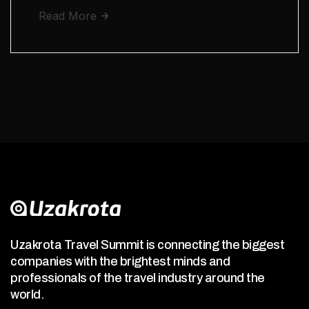
Read More
Uzakrota Travel Summit is connecting the biggest
companies with the brightest minds and
professionals of the travel industry around the
world.