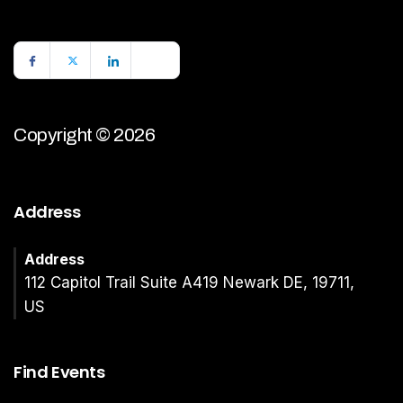
Copyright © 2026
Address
Address
112 Capitol Trail Suite A419 Newark DE, 19711,
US
Find Events