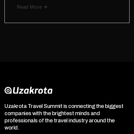
Read More
Uzakrota Travel Summit is connecting the biggest
companies with the brightest minds and
professionals of the travel industry around the
world.