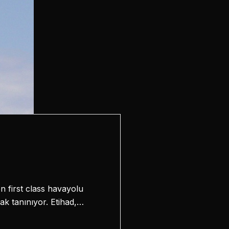
 first class havayolu
ak tanınıyor. Etihad,…