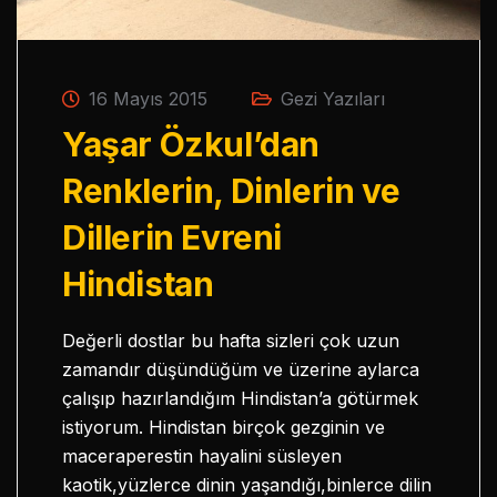
16 Mayıs 2015
Gezi Yazıları
Yaşar Özkul’dan
Renklerin, Dinlerin ve
Dillerin Evreni
Hindistan
Değerli dostlar bu hafta sizleri çok uzun
zamandır düşündüğüm ve üzerine aylarca
çalışıp hazırlandığım Hindistan’a götürmek
istiyorum. Hindistan birçok gezginin ve
maceraperestin hayalini süsleyen
kaotik,yüzlerce dinin yaşandığı,binlerce dilin