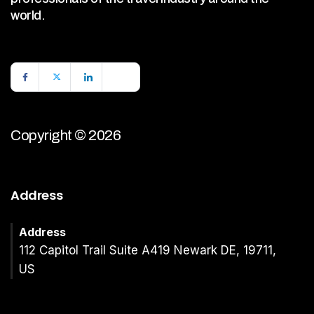
world.
Copyright © 2026
Address
Address
112 Capitol Trail Suite A419 Newark DE, 19711,
US