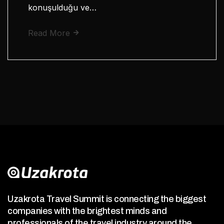
konuşulduğu ve…
Read More
Uzakrota Travel Summit is connecting the biggest
companies with the brightest minds and
professionals of the travel industry around the