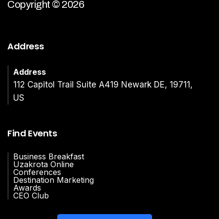
Copyright © 2026
Address
Address
112 Capitol Trail Suite A419 Newark DE, 19711,
US
Find Events
Business Breakfast
Uzakrota Online
Conferences
Destination Marketing
Awards
CEO Club