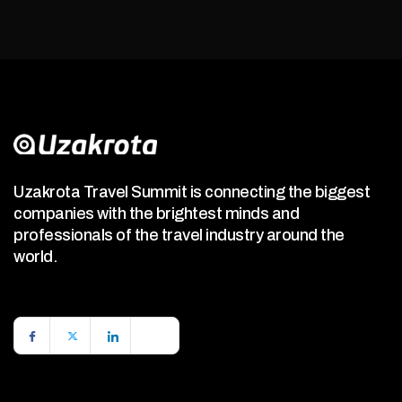
Uzakrota Travel Summit is connecting the biggest
companies with the brightest minds and
professionals of the travel industry around the
world.