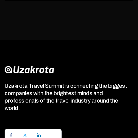
Uzakrota Travel Summit is connecting the biggest
companies with the brightest minds and
professionals of the travel industry around the
world.