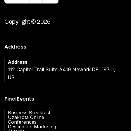
Copyright © 2026
Address
Address
112 Capitol Trail Suite A419 Newark DE, 19711,
US
Find Events
Business Breakfast
Uzakrota Online
Conferences
Destination Marketing