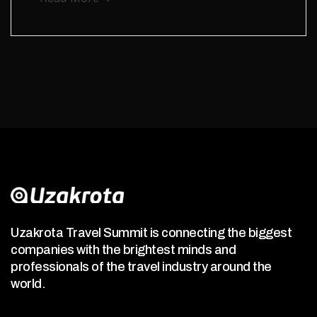
Uzakrota Travel Summit is connecting the biggest
companies with the brightest minds and
professionals of the travel industry around the
world.