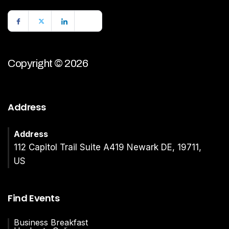
Copyright © 2026
Address
Address
112 Capitol Trail Suite A419 Newark DE, 19711,
US
Find Events
Business Breakfast