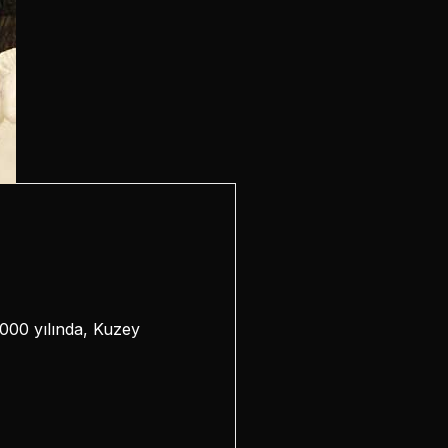
 1000 yılında, Kuzey