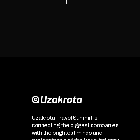
Uzakrota Travel Summit is
connecting the biggest companies
with the brightest minds and