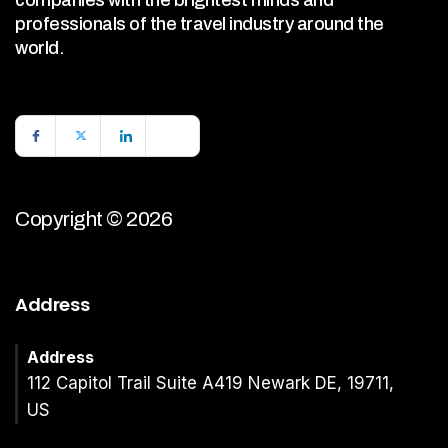
professionals of the travel industry around the
world.
Copyright © 2026
Address
Address
112 Capitol Trail Suite A419 Newark DE, 19711,
US