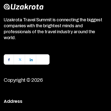
Uzakrota Travel Summit is connecting the biggest
companies with the brightest minds and
professionals of the travel industry around the
world.
Copyright © 2026
Address