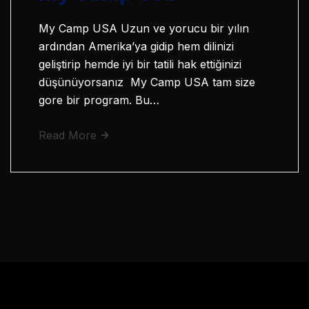
My Camp USA Uzun ve yorucu bir yılın
ardından Amerika’ya gidip hem dilinizi
geliştirip hemde iyi bir tatili hak ettiğinizi
düşünüyorsanız My Camp USA tam size
gore bir program. Bu…
Read More