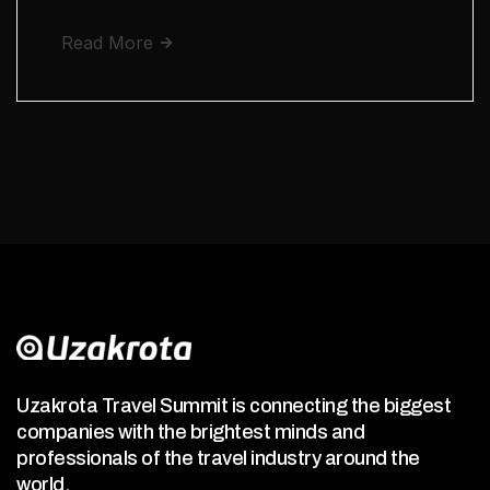
Read More
Uzakrota Travel Summit is connecting the biggest
companies with the brightest minds and
professionals of the travel industry around the
world.