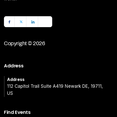
Copyright © 2026
Address
Address
112 Capitol Trail Suite A419 Newark DE, 19711,
US
Find Events