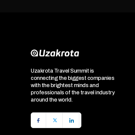
Uzakrota Travel Summit is
connecting the biggest companies
with the brightest minds and
professionals of the travel industry
around the world.