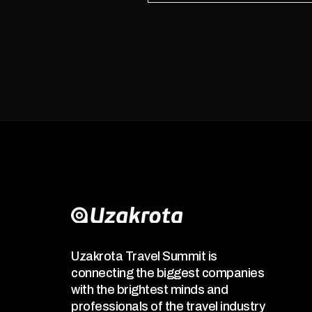
Uzakrota Travel Summit is
connecting the biggest companies
with the brightest minds and
professionals of the travel industry