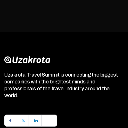
Uzakrota Travel Summit is connecting the biggest
companies with the brightest minds and
professionals of the travel industry around the
world.