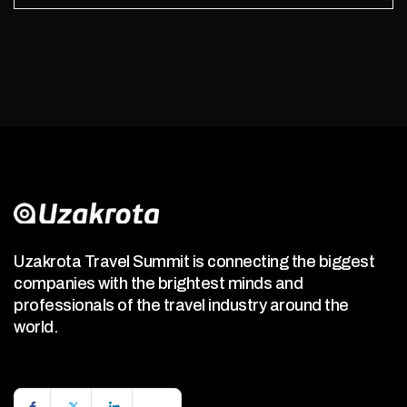
Uzakrota Travel Summit is connecting the biggest
companies with the brightest minds and
professionals of the travel industry around the
world.