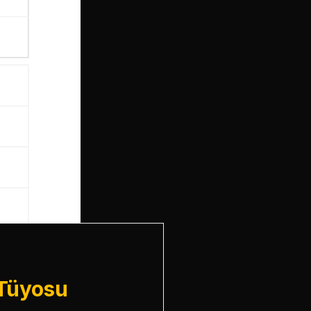
 Tüyosu