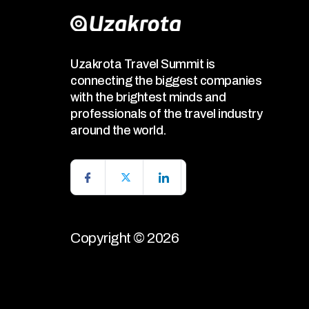
Uzakrota Travel Summit is
connecting the biggest companies
with the brightest minds and
professionals of the travel industry
around the world.
Copyright © 2026