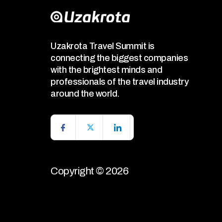
Uzakrota Travel Summit is
connecting the biggest companies
with the brightest minds and
professionals of the travel industry
around the world.
Copyright © 2026