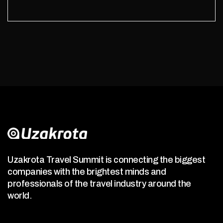
Uzakrota Travel Summit is connecting the biggest
companies with the brightest minds and
professionals of the travel industry around the
world.