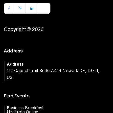
Copyright © 2026
Address
Address
112 Capitol Trail Suite A419 Newark DE, 19711,
US
Find Events
Business Breakfast
Uzakrota Online